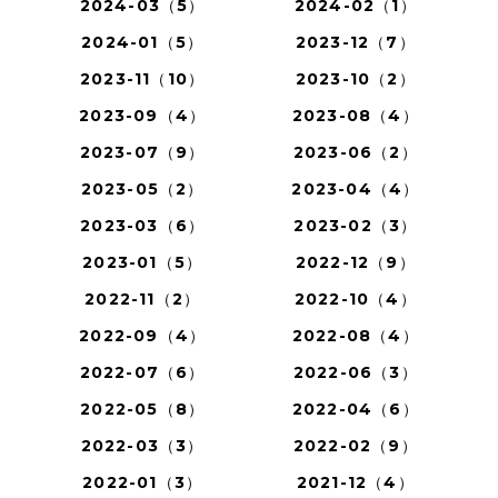
2024-03（5）
2024-02（1）
2024-01（5）
2023-12（7）
2023-11（10）
2023-10（2）
2023-09（4）
2023-08（4）
2023-07（9）
2023-06（2）
2023-05（2）
2023-04（4）
2023-03（6）
2023-02（3）
2023-01（5）
2022-12（9）
2022-11（2）
2022-10（4）
2022-09（4）
2022-08（4）
2022-07（6）
2022-06（3）
2022-05（8）
2022-04（6）
2022-03（3）
2022-02（9）
2022-01（3）
2021-12（4）