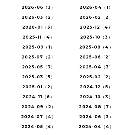
2026-06（3）
2026-04（1）
2026-03（2）
2026-02（2）
2026-01（3）
2025-12（4）
2025-11（4）
2025-10（3）
2025-09（1）
2025-08（4）
2025-07（2）
2025-06（2）
2025-05（3）
2025-04（3）
2025-03（5）
2025-02（2）
2025-01（2）
2024-12（5）
2024-11（6）
2024-10（3）
2024-09（2）
2024-08（7）
2024-07（4）
2024-06（3）
2024-05（4）
2024-04（4）