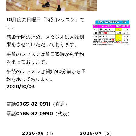
10月度の日曜日「特別レッスン」で
す。
感染予防のため、スタジオは人数制
限をさせていただいております。
午前のレッスンは前日15時から予約
を承っております。
午後のレッスンは開始90分前から予
約を承っております。
2020/10/03
電話0765-82-0911（直通）
電話0765-82-0990（代表）
2026-08（1）
2026-07（5）