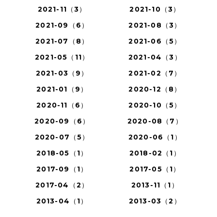
2021-11（3）
2021-10（3）
2021-09（6）
2021-08（3）
2021-07（8）
2021-06（5）
2021-05（11）
2021-04（3）
2021-03（9）
2021-02（7）
2021-01（9）
2020-12（8）
2020-11（6）
2020-10（5）
2020-09（6）
2020-08（7）
2020-07（5）
2020-06（1）
2018-05（1）
2018-02（1）
2017-09（1）
2017-05（1）
2017-04（2）
2013-11（1）
2013-04（1）
2013-03（2）