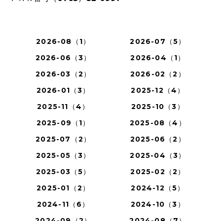
2026-08（1）
2026-07（5）
2026-06（3）
2026-04（1）
2026-03（2）
2026-02（2）
2026-01（3）
2025-12（4）
2025-11（4）
2025-10（3）
2025-09（1）
2025-08（4）
2025-07（2）
2025-06（2）
2025-05（3）
2025-04（3）
2025-03（5）
2025-02（2）
2025-01（2）
2024-12（5）
2024-11（6）
2024-10（3）
2024-09（2）
2024-08（7）