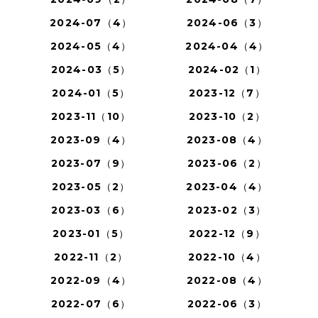
2024-07（4）
2024-06（3）
2024-05（4）
2024-04（4）
2024-03（5）
2024-02（1）
2024-01（5）
2023-12（7）
2023-11（10）
2023-10（2）
2023-09（4）
2023-08（4）
2023-07（9）
2023-06（2）
2023-05（2）
2023-04（4）
2023-03（6）
2023-02（3）
2023-01（5）
2022-12（9）
2022-11（2）
2022-10（4）
2022-09（4）
2022-08（4）
2022-07（6）
2022-06（3）