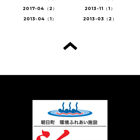
2017-04（2）
2013-11（1）
2013-04（1）
2013-03（2）