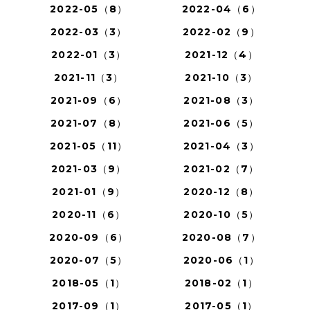
2022-05（8）
2022-04（6）
2022-03（3）
2022-02（9）
2022-01（3）
2021-12（4）
2021-11（3）
2021-10（3）
2021-09（6）
2021-08（3）
2021-07（8）
2021-06（5）
2021-05（11）
2021-04（3）
2021-03（9）
2021-02（7）
2021-01（9）
2020-12（8）
2020-11（6）
2020-10（5）
2020-09（6）
2020-08（7）
2020-07（5）
2020-06（1）
2018-05（1）
2018-02（1）
2017-09（1）
2017-05（1）