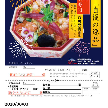
2020/08/03