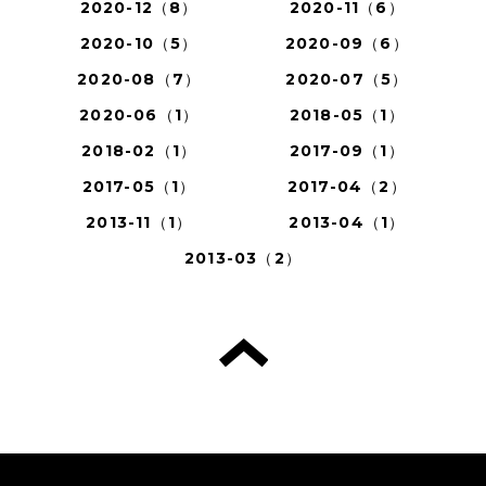
2020-12（8）
2020-11（6）
2020-10（5）
2020-09（6）
2020-08（7）
2020-07（5）
2020-06（1）
2018-05（1）
2018-02（1）
2017-09（1）
2017-05（1）
2017-04（2）
2013-11（1）
2013-04（1）
2013-03（2）