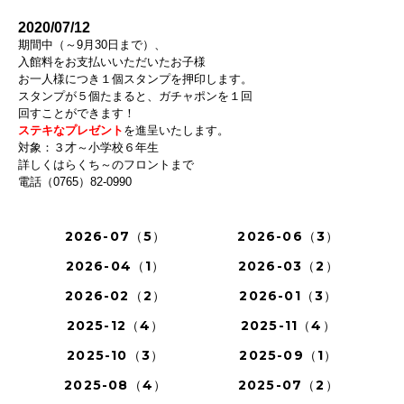
2020/07/12
期間中（～9月30日まで）、
入館料をお支払いいただいたお子様
お一人様につき１個スタンプを押印します。
スタンプが５個たまると、ガチャポンを１回
回すことができます！
ステキなプレゼント
を進呈いたします。
対象：３才～小学校６年生
詳しくはらくち～のフロントまで
電話（0765）82-0990
2026-07（5）
2026-06（3）
2026-04（1）
2026-03（2）
2026-02（2）
2026-01（3）
2025-12（4）
2025-11（4）
2025-10（3）
2025-09（1）
2025-08（4）
2025-07（2）