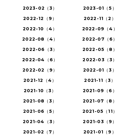
2023-02（3）
2023-01（5）
2022-12（9）
2022-11（2）
2022-10（4）
2022-09（4）
2022-08（4）
2022-07（6）
2022-06（3）
2022-05（8）
2022-04（6）
2022-03（3）
2022-02（9）
2022-01（3）
2021-12（4）
2021-11（3）
2021-10（3）
2021-09（6）
2021-08（3）
2021-07（8）
2021-06（5）
2021-05（11）
2021-04（3）
2021-03（9）
2021-02（7）
2021-01（9）