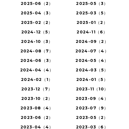
2025-06（2）
2025-05（3）
2025-04（3）
2025-03（5）
2025-02（2）
2025-01（2）
2024-12（5）
2024-11（6）
2024-10（3）
2024-09（2）
2024-08（7）
2024-07（4）
2024-06（3）
2024-05（4）
2024-04（4）
2024-03（5）
2024-02（1）
2024-01（5）
2023-12（7）
2023-11（10）
2023-10（2）
2023-09（4）
2023-08（4）
2023-07（9）
2023-06（2）
2023-05（2）
2023-04（4）
2023-03（6）