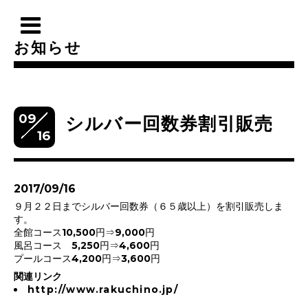
お知らせ
09
シルバー回数券割引販売
16
2017/09/16
９月２２日までシルバー回数券（６５歳以上）を割引販売しま
す。
全館コース10,500円⇒9,000円
風呂コース 5,250円⇒4,600円
プールコース4,200円⇒3,600円
関連リンク
http://www.rakuchino.jp/