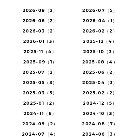
2026-08（2）
2026-07（5）
2026-06（2）
2026-04（1）
2026-03（2）
2026-02（2）
2026-01（3）
2025-12（4）
2025-11（4）
2025-10（3）
2025-09（1）
2025-08（4）
2025-07（2）
2025-06（2）
2025-05（3）
2025-04（3）
2025-03（5）
2025-02（2）
2025-01（2）
2024-12（5）
2024-11（6）
2024-10（3）
2024-09（2）
2024-08（7）
2024-07（4）
2024-06（3）