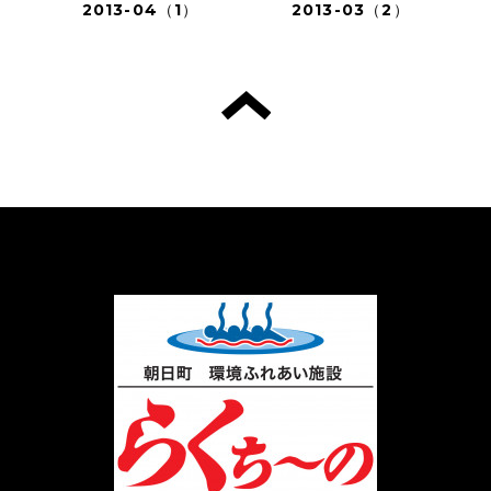
2013-04（1）
2013-03（2）