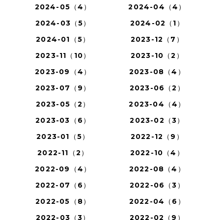
2024-05（4）
2024-04（4）
2024-03（5）
2024-02（1）
2024-01（5）
2023-12（7）
2023-11（10）
2023-10（2）
2023-09（4）
2023-08（4）
2023-07（9）
2023-06（2）
2023-05（2）
2023-04（4）
2023-03（6）
2023-02（3）
2023-01（5）
2022-12（9）
2022-11（2）
2022-10（4）
2022-09（4）
2022-08（4）
2022-07（6）
2022-06（3）
2022-05（8）
2022-04（6）
2022-03（3）
2022-02（9）