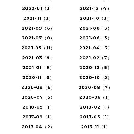
2022-01（3）
2021-12（4）
2021-11（3）
2021-10（3）
2021-09（6）
2021-08（3）
2021-07（8）
2021-06（5）
2021-05（11）
2021-04（3）
2021-03（9）
2021-02（7）
2021-01（9）
2020-12（8）
2020-11（6）
2020-10（5）
2020-09（6）
2020-08（7）
2020-07（5）
2020-06（1）
2018-05（1）
2018-02（1）
2017-09（1）
2017-05（1）
2017-04（2）
2013-11（1）