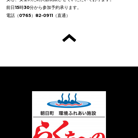
前日15時30分から参加予約承ります。
電話（0765）82-0911（直通）