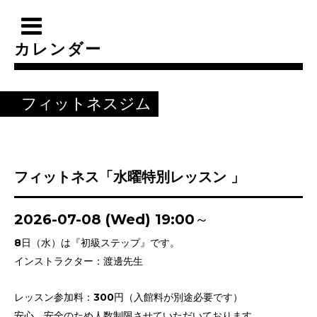
カレンダー
フィットネスジム
フィットネス「水曜特別レッスン 」
2026-07-08 (Wed) 19:00～
8日（水）は『初級ステップ』です。
インストラクター：渡邊先生
レッスン参加料：300円（入館料が別途必要です）
安心、安全のため人数制限させていただいております。