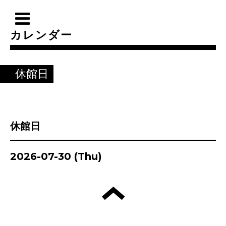
カレンダー
休館日
休館日
2026-07-30 (Thu)