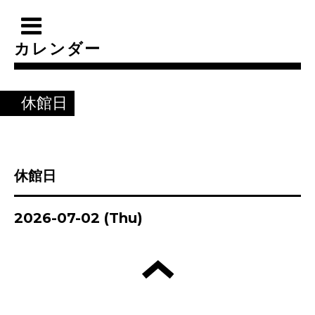
カレンダー
休館日
休館日
2026-07-02 (Thu)