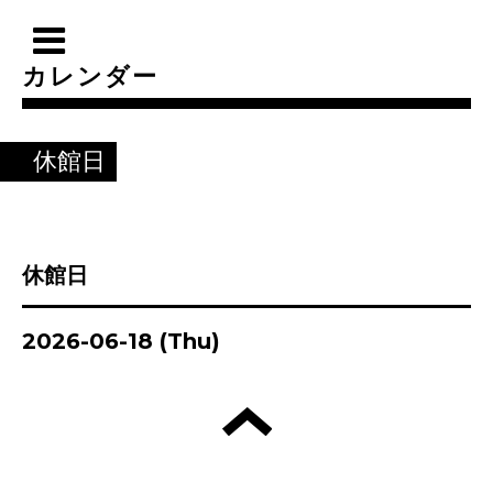
カレンダー
休館日
休館日
2026-06-18 (Thu)