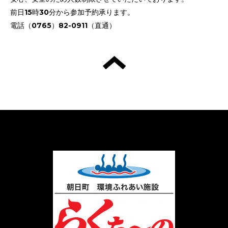
前日15時30分から参加予約承ります。
電話（0765）82-0911（直通）