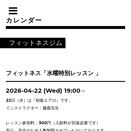
カレンダー
フィットネスジム
フィットネス「水曜特別レッスン 」
2026-04-22 (Wed) 19:00～
22日（水）は『初級エアロ』です。
インストラクター：藤森先生
レッスン参加料：300円（入館料が別途必要です）
安心、安全のため人数制限させていただいております。