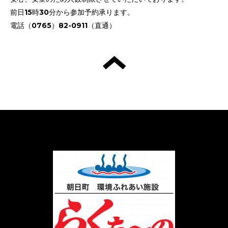
前日15時30分から参加予約承ります。
電話（0765）82-0911（直通）