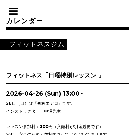
カレンダー
フィットネスジム
フィットネス「日曜特別レッスン 」
2026-04-26 (Sun) 13:00～
26日（日）は『初級エアロ』です。
インストラクター：中澤先生
レッスン参加料：300円（入館料が別途必要です）
安心、安全のため人数制限させていただいております。