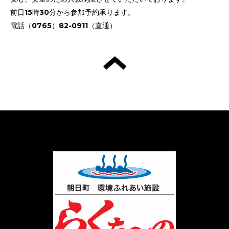
前日15時30分から参加予約承ります。
電話（0765）82-0911（直通）