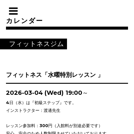
カレンダー
フィットネスジム
フィットネス「水曜特別レッスン 」
2026-03-04 (Wed) 19:00～
4日（水）は『初級ステップ』です。
インストラクター：渡邊先生
レッスン参加料：300円（入館料が別途必要です）
安心、安全のため人数制限させていただいております。