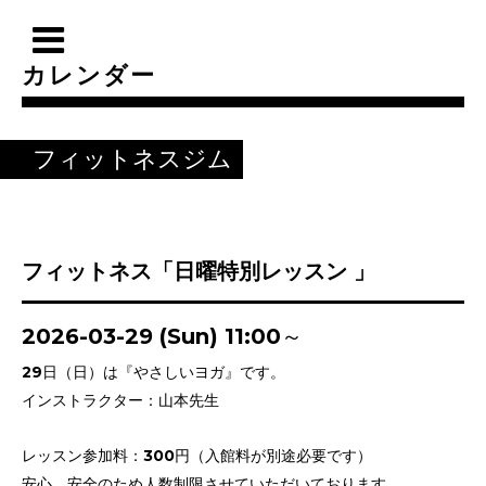
カレンダー
フィットネスジム
フィットネス「日曜特別レッスン 」
2026-03-29 (Sun) 11:00～
29日（日）は『やさしいヨガ』です。
インストラクター：山本先生
レッスン参加料：300円（入館料が別途必要です）
安心、安全のため人数制限させていただいております。