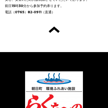
前日15時30分から参加予約承ります。
電話（0765）82-0911（直通）