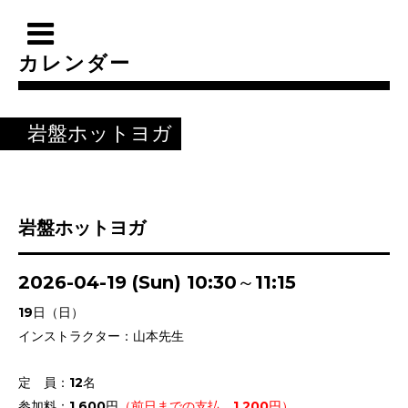
カレンダー
岩盤ホットヨガ
岩盤ホットヨガ
2026-04-19 (Sun) 10:30～11:15
19日（日）
インストラクター：山本先生
定 員：12名
参加料：1,600円
（前日までの支払 1,200円）