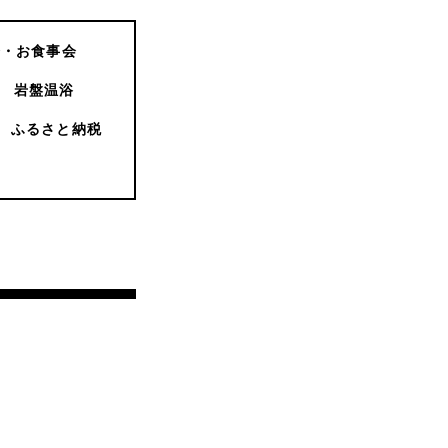
会・お食事会
岩盤温浴
ふるさと納税