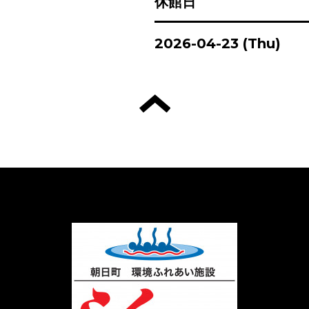
休館日
2026-04-23 (Thu)