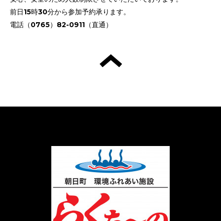
前日15時30分から参加予約承ります。
電話（0765）82-0911（直通）