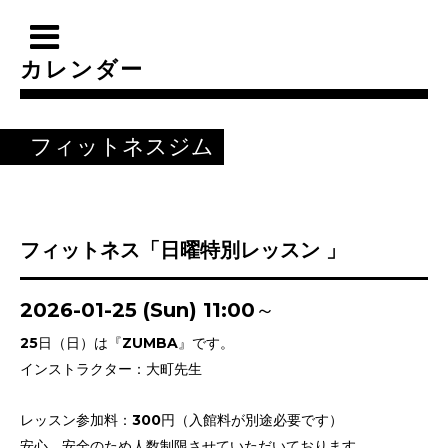
カレンダー
フィットネスジム
フィットネス「日曜特別レッスン 」
2026-01-25 (Sun) 11:00～
25日（日）は『ZUMBA』です。
インストラクター：大町先生
レッスン参加料：300円（入館料が別途必要です）
安心、安全のため人数制限させていただいております。