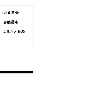
会・お食事会
岩盤温浴
ふるさと納税