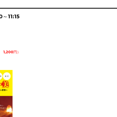
30～11:15
1,200円）