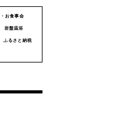
会・お食事会
岩盤温浴
ふるさと納税