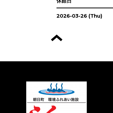
休館日
2026-03-26 (Thu)