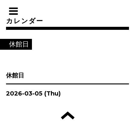
カレンダー
休館日
休館日
2026-03-05 (Thu)