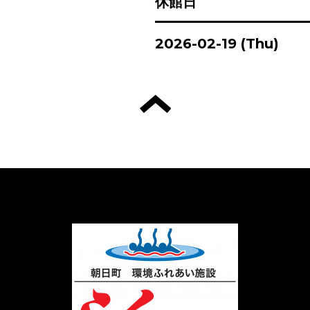
休館日
2026-02-19 (Thu)