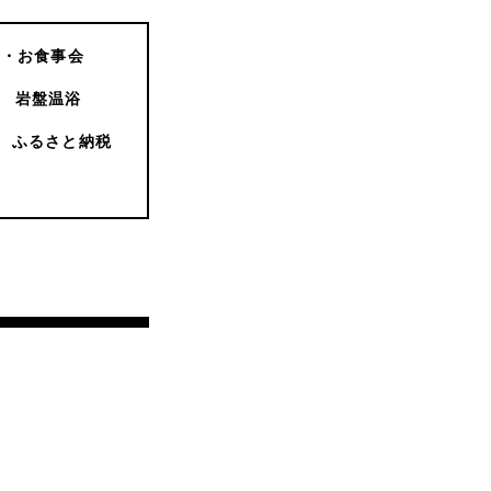
会・お食事会
岩盤温浴
ふるさと納税