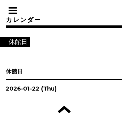
カレンダー
休館日
休館日
2026-01-22 (Thu)