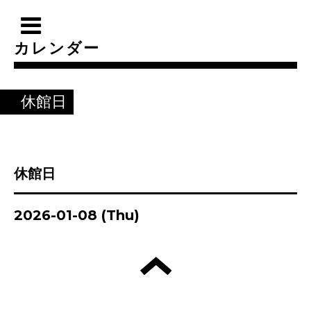
カレンダー
休館日
休館日
2026-01-08 (Thu)