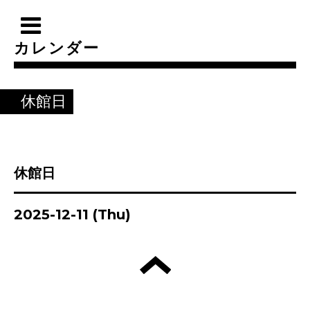
カレンダー
休館日
休館日
2025-12-11 (Thu)