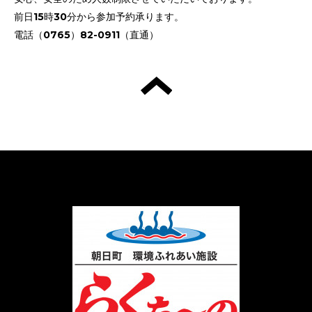
前日15時30分から参加予約承ります。
電話（0765）82-0911（直通）