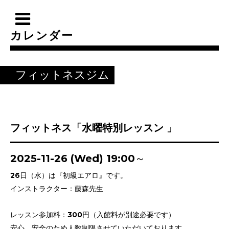
カレンダー
フィットネスジム
フィットネス「水曜特別レッスン 」
2025-11-26 (Wed) 19:00～
26日（水）は『初級エアロ』です。
インストラクター：藤森先生
レッスン参加料：300円（入館料が別途必要です）
安心、安全のため人数制限させていただいております。