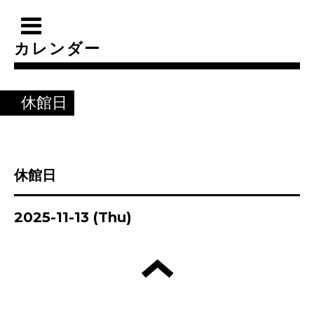
カレンダー
休館日
休館日
2025-11-13 (Thu)