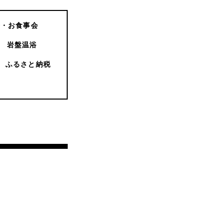
会・お食事会
岩盤温浴
ふるさと納税