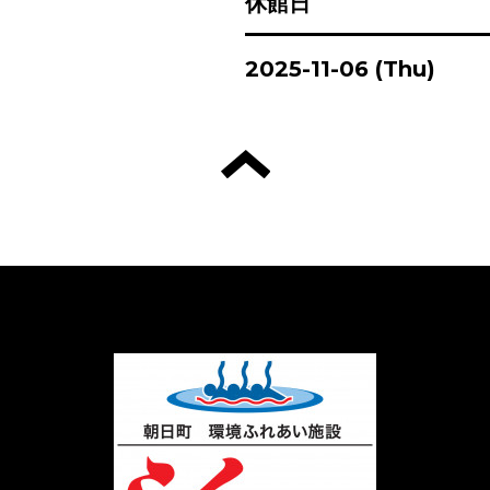
休館日
2025-11-06 (Thu)