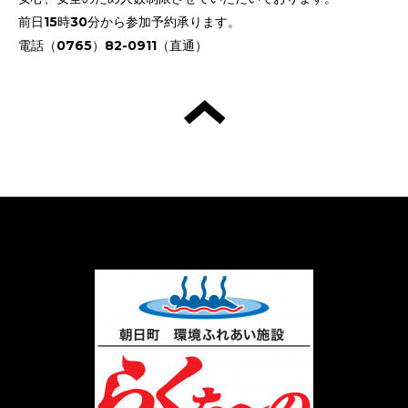
前日15時30分から参加予約承ります。
電話（0765）82-0911（直通）