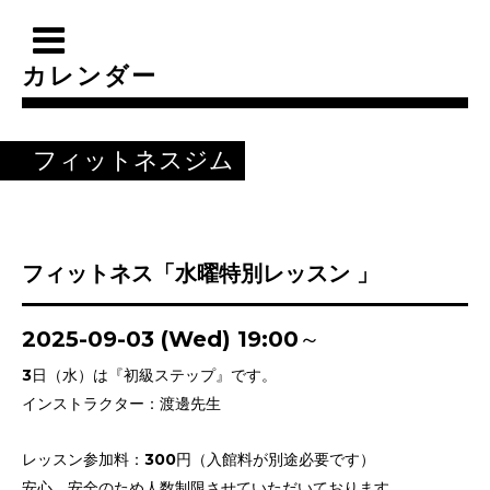
カレンダー
フィットネスジム
フィットネス「水曜特別レッスン 」
2025-09-03 (Wed) 19:00～
3日（水）は『初級ステップ』です。
インストラクター：渡邊先生
レッスン参加料：300円（入館料が別途必要です）
安心、安全のため人数制限させていただいております。