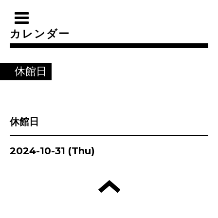
カレンダー
休館日
休館日
2024-10-31 (Thu)