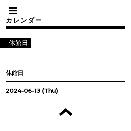
カレンダー
休館日
休館日
2024-06-13 (Thu)