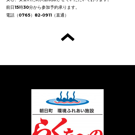
前日15時30分から参加予約承ります。
電話（0765）82-0911（直通）