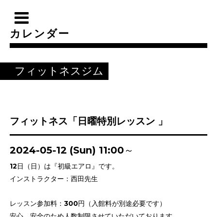
カレンダー
フィットネスジム
フィットネス「日曜特別レッスン 」
2024-05-12 (Sun) 11:00～
12日（日）は『初級エアロ』です。
インストラクター：西田先生
レッスン参加料：300円（入館料が別途必要です）
安心、安全のため人数制限させていただいております。