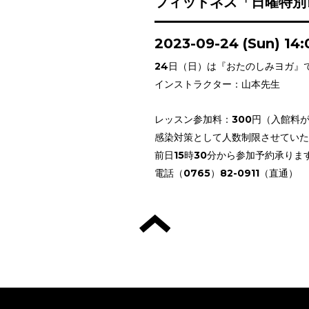
フィットネス「日曜特別
2023-09-24 (Sun) 14
24日（日）は『おたのしみヨガ』
インストラクター：山本先生
レッスン参加料：300円（入館料
感染対策として人数制限させていた
前日15時30分から参加予約承りま
電話（0765）82-0911（直通）