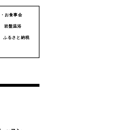
会・お食事会
岩盤温浴
ふるさと納税