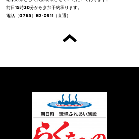
前日15時30分から参加予約承ります。
電話（0765）82-0911（直通）