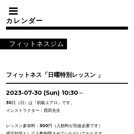
カレンダー
フィットネスジム
フィットネス「日曜特別レッスン 」
2023-07-30 (Sun) 10:30～
30日（日）は『初級エアロ』です。
インストラクター：西田先生
レッスン参加料：300円（入館料が別途必要です）
感染対策として人数制限させていただいております。