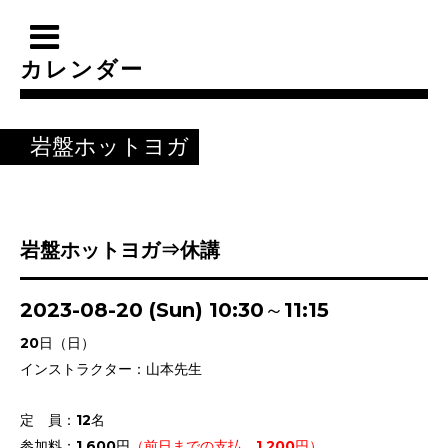
カレンダー
岩盤ホットヨガ
岩盤ホットヨガ⇒休講
2023-08-20 (Sun) 10:30～11:15
20日（日）
インストラクター：山本先生
定 員：12名
参加料：1,600円
（前日までの支払 1,200円）