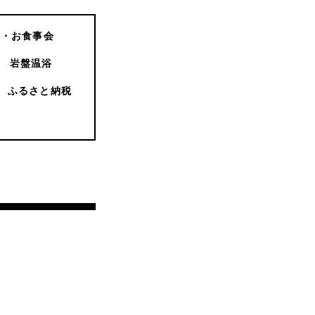
会・お食事会
岩盤温浴
ふるさと納税