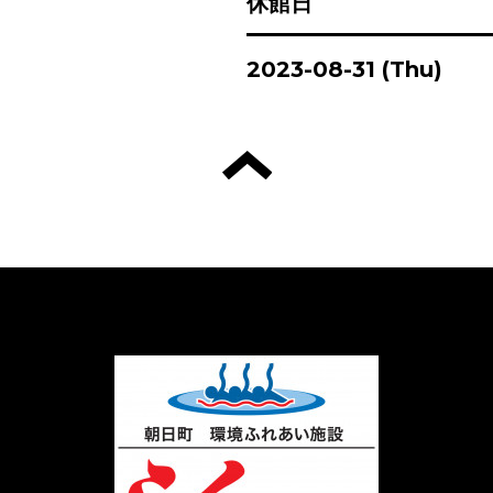
休館日
2023-08-31 (Thu)