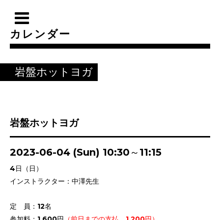
カレンダー
岩盤ホットヨガ
岩盤ホットヨガ
2023-06-04 (Sun) 10:30～11:15
4日（日）
インストラクター：中澤先生
定 員：12名
参加料：1,600円
（前日までの支払 1,200円）