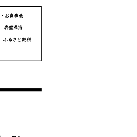
会・お食事会
岩盤温浴
ふるさと納税