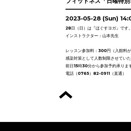
フィットネス「日曜特別
2023-05-28 (Sun) 14
28日（日）は『ほぐすヨガ』です
インストラクター：山本先生
レッスン参加料：300円（入館料
感染対策として人数制限させていた
前日15時30分から参加予約承りま
電話（0765）82-0911（直通）