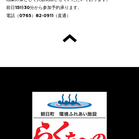
前日15時30分から参加予約承ります。
電話（0765）82-0911（直通）