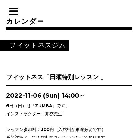
カレンダー
フィットネスジム
フィットネス「日曜特別レッスン 」
2022-11-06 (Sun) 14:00～
6日（日）は『ZUMBA』です。
インストラクター：井亦先生
レッスン参加料：300円（入館料が別途必要です）
感染対策として人数制限させていただいております。