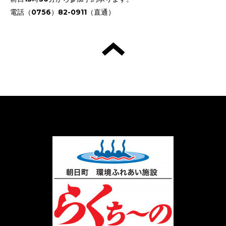
電話（0756）82-0911（直通）