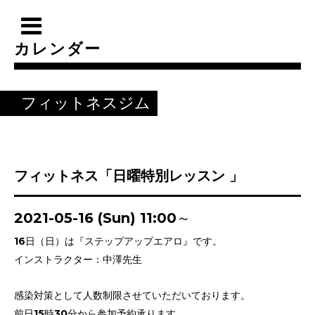
カレンダー
フィットネスジム
フィットネス「日曜特別レッスン 」
2021-05-16 (Sun) 11:00～
16日（日）は『ステップアップエアロ』です。
インストラクター：中澤先生
感染対策として人数制限させていただいております。
前日15時30分から参加予約承ります。